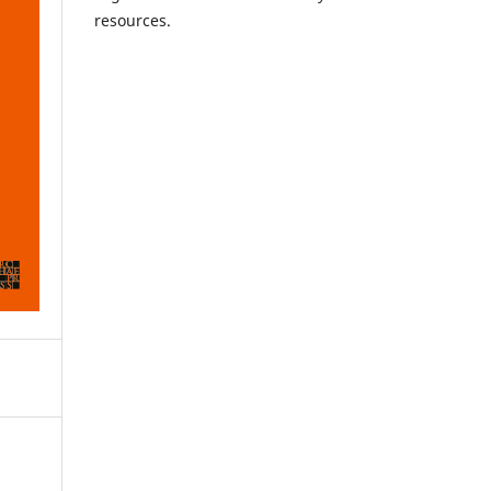
resources.