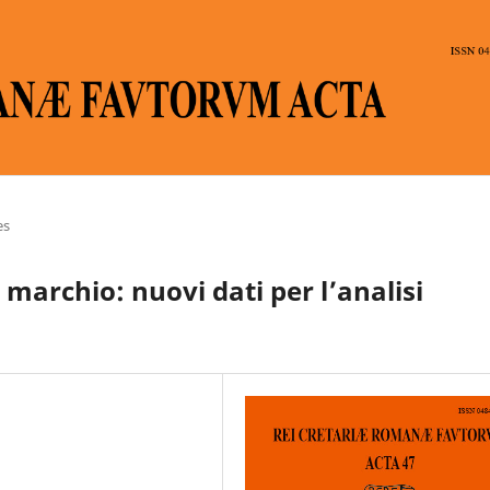
es
 marchio: nuovi dati per l’analisi