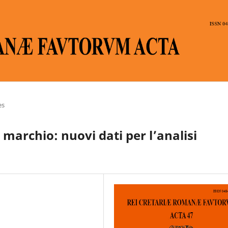
es
 marchio: nuovi dati per l’analisi