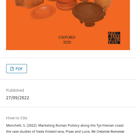
PDF
Published
27/09/2022
How to Cite
Menchelli, S. (2022). Marketing Roman Pottery along the Tyrrhenian coast:
the case studies of Vada Volaterrana, Pisae and Luna.
Rei Cretariae Romanae