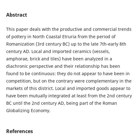
Abstract
This paper deals with the productive and commercial trends
of pottery in North Coastal Etruria from the period of
Romanization (3rd century BC) up to the late 7th-early 8th
century AD. Local and imported ceramics (vessels,
amphorae, brick and tiles) have been analyzed in a
diachronic perspective and their relationship has been
found to be continuous: they do not appear to have been in
competition, but on the contrary were complementary in the
markets of this district. Local and imported goods appear to
have been mutually integrated at least from the 2nd century
BC until the 2nd century AD, being part of the Roman
Globalizing Economy.
References