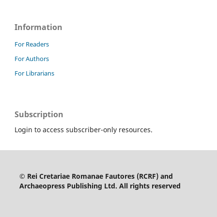
Information
For Readers
For Authors
For Librarians
Subscription
Login to access subscriber-only resources.
© Rei Cretariae Romanae Fautores (RCRF) and
Archaeopress Publishing Ltd. All rights reserved