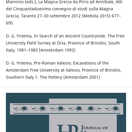
Mannino (eds.), La Magna Grecia da Pirro ad Annibale, Atti
del Cinquantaduesimo convegno di studi sulla Magna
Grecia, Taranto 27–30 settembre 2012 (Mottola 2015) 677–
695
D. G. Yntema, In Search of an Ancient Countryside. The Free
University Field Survey at Oria, Province of Brindisi, South
Italy, 1981–1983 (Amsterdam 1993)
D. G. Yntema, Pre-Roman Valesio. Excavations of the
Amsterdam Free University at Valesio, Province of Brindisi,
Southern Italy 1. The Pottery (Amsterdam 2001)