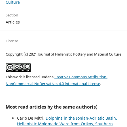
Culture
Section
Articles
License
Copyright (c) 2021 Journal of Hellenistic Pottery and Material Culture
This work is licensed under a
Creative Commons Attribution-
NonCommercial-NoDerivatives 4.0 International License
.
Most read articles by the same author(s)
Carlo De Mitri,
Dolphins in the Ionian-Adriatic Basin.
Hellenistic Moldmade Ware from Orikos, Southern