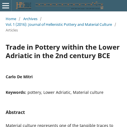
Home
/
Archives
/
Vol. 1 (2016): Journal of Hellenistic Pottery and Material Culture
/
Articles
Trade in Pottery within the Lower
Adriatic in the 2nd century BCE
Carlo De Mitri
Keywords:
pottery, Lower Adriatic, Material culture
Abstract
Material culture represents one of the tangible traces to