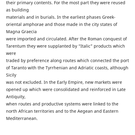
their primary contents. For the most part they were reused
as building
materials and in burials. In the earliest phases Greek-
oriental amphorae and those made in the city states of
Magna Graecia
were imported and circulated. After the Roman conquest of
Tarentum they were supplanted by “Italic” products which
were
traded by preference along routes which connected the port
of Taranto with the Tyrrhenian and Adriatic coasts, although
Sicily
was not excluded. In the Early Empire, new markets were
opened up which were consolidated and reinforced in Late
Antiquity,
when routes and productive systems were linked to the
north African territories and to the Aegean and Eastern
Mediterranean.