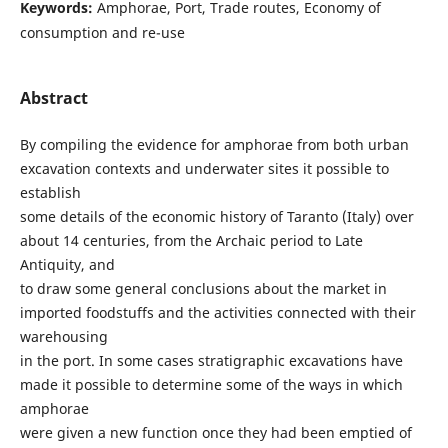
Keywords:
Amphorae, Port, Trade routes, Economy of
consumption and re-use
Abstract
By compiling the evidence for amphorae from both urban
excavation contexts and underwater sites it possible to
establish
some details of the economic history of Taranto (Italy) over
about 14 centuries, from the Archaic period to Late
Antiquity, and
to draw some general conclusions about the market in
imported foodstuffs and the activities connected with their
warehousing
in the port. In some cases stratigraphic excavations have
made it possible to determine some of the ways in which
amphorae
were given a new function once they had been emptied of