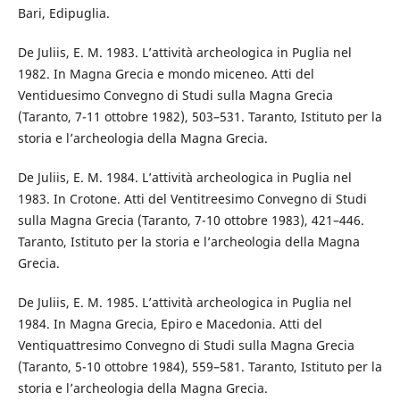
Bari, Edipuglia.
De Juliis, E. M. 1983. L’attività archeologica in Puglia nel
1982. In Magna Grecia e mondo miceneo. Atti del
Ventiduesimo Convegno di Studi sulla Magna Grecia
(Taranto, 7-11 ottobre 1982), 503–531. Taranto, Istituto per la
storia e l’archeologia della Magna Grecia.
De Juliis, E. M. 1984. L’attività archeologica in Puglia nel
1983. In Crotone. Atti del Ventitreesimo Convegno di Studi
sulla Magna Grecia (Taranto, 7-10 ottobre 1983), 421–446.
Taranto, Istituto per la storia e l’archeologia della Magna
Grecia.
De Juliis, E. M. 1985. L’attività archeologica in Puglia nel
1984. In Magna Grecia, Epiro e Macedonia. Atti del
Ventiquattresimo Convegno di Studi sulla Magna Grecia
(Taranto, 5-10 ottobre 1984), 559–581. Taranto, Istituto per la
storia e l’archeologia della Magna Grecia.