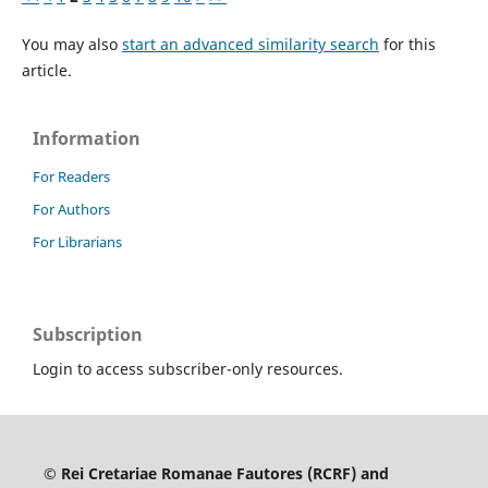
You may also
start an advanced similarity search
for this
article.
Information
For Readers
For Authors
For Librarians
Subscription
Login to access subscriber-only resources.
© Rei Cretariae Romanae Fautores (RCRF) and