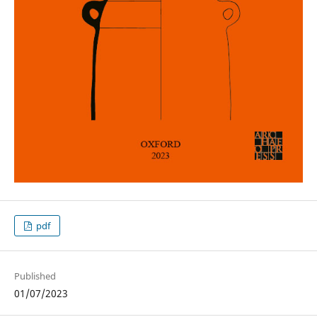
pdf
Published
01/07/2023