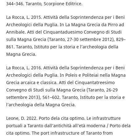
344–346. Taranto, Scorpione Editrice.
La Rocca, L. 2015. Attività della Soprintendenza per i Beni
Archeologici della Puglia. In La Magna Grecia da Pirro ad
Annibale. Atti del Cinquantaduesimo Convegno di Studi
sulla Magna Grecia (Taranto, 27-30 settembre 2012), 829–
861. Taranto, Istituto per la storia e l’archeologia della
Magna Grecia.
La Rocca, L. 2016. Attività della Soprintendenza per i Beni
Archeologici della Puglia. In Poleis e Politeiai nella Magna
Grecia arcaica e classica. Atti del Cinquantatreesimo
Convegno di Studi sulla Magna Grecia (Taranto, 26-29
settembre 2013), 561–602. Taranto, Istituto per la storia e
l’archeologia della Magna Grecia.
Leone, D. 2022. Porto dela cita optimo. Le infrastrutture
portuali a Taranto dall’antichità all’età moderna / Porto dela
cita optimo. The port infrastructure of Taranto from