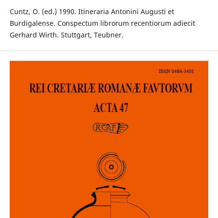
Cuntz, O. (ed.) 1990. Itineraria Antonini Augusti et
Burdigalense. Conspectum librorum recentiorum adiecit
Gerhard Wirth. Stuttgart, Teubner.