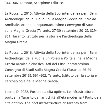
344–346. Taranto, Scorpione Editrice.
La Rocca, L. 2015. Attività della Soprintendenza per i Beni
Archeologici della Puglia. In La Magna Grecia da Pirro ad
Annibale. Atti del Cinquantaduesimo Convegno di Studi
sulla Magna Grecia (Taranto, 27-30 settembre 2012), 829–
861. Taranto, Istituto per la storia e l’archeologia della
Magna Grecia.
La Rocca, L. 2016. Attività della Soprintendenza per i Beni
Archeologici della Puglia. In Poleis e Politeiai nella Magna
Grecia arcaica e classica. Atti del Cinquantatreesimo
Convegno di Studi sulla Magna Grecia (Taranto, 26-29
settembre 2013), 561–602. Taranto, Istituto per la storia e
l’archeologia della Magna Grecia.
Leone, D. 2022. Porto dela cita optimo. Le infrastrutture
portuali a Taranto dall’antichità all’età moderna / Porto dela
cita optimo. The port infrastructure of Taranto from