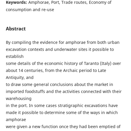
Keywords:
Amphorae, Port, Trade routes, Economy of
consumption and re-use
Abstract
By compiling the evidence for amphorae from both urban
excavation contexts and underwater sites it possible to
establish
some details of the economic history of Taranto (Italy) over
about 14 centuries, from the Archaic period to Late
Antiquity, and
to draw some general conclusions about the market in
imported foodstuffs and the activities connected with their
warehousing
in the port. In some cases stratigraphic excavations have
made it possible to determine some of the ways in which
amphorae
were given a new function once they had been emptied of