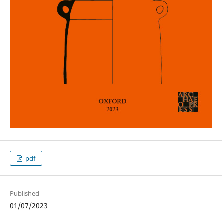
pdf
Published
01/07/2023