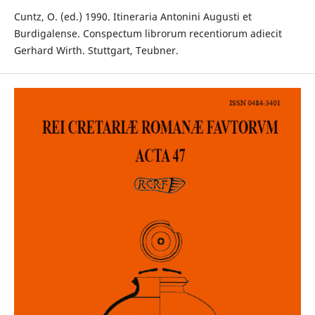
Cuntz, O. (ed.) 1990. Itineraria Antonini Augusti et
Burdigalense. Conspectum librorum recentiorum adiecit
Gerhard Wirth. Stuttgart, Teubner.