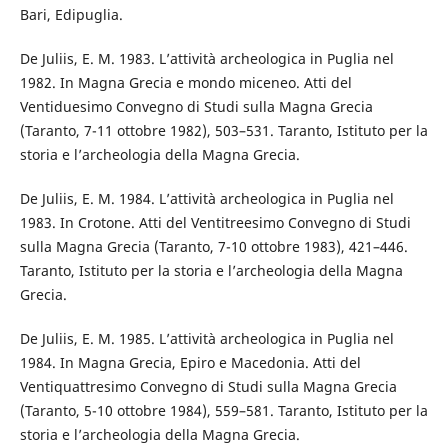
Bari, Edipuglia.
De Juliis, E. M. 1983. L’attività archeologica in Puglia nel
1982. In Magna Grecia e mondo miceneo. Atti del
Ventiduesimo Convegno di Studi sulla Magna Grecia
(Taranto, 7-11 ottobre 1982), 503–531. Taranto, Istituto per la
storia e l’archeologia della Magna Grecia.
De Juliis, E. M. 1984. L’attività archeologica in Puglia nel
1983. In Crotone. Atti del Ventitreesimo Convegno di Studi
sulla Magna Grecia (Taranto, 7-10 ottobre 1983), 421–446.
Taranto, Istituto per la storia e l’archeologia della Magna
Grecia.
De Juliis, E. M. 1985. L’attività archeologica in Puglia nel
1984. In Magna Grecia, Epiro e Macedonia. Atti del
Ventiquattresimo Convegno di Studi sulla Magna Grecia
(Taranto, 5-10 ottobre 1984), 559–581. Taranto, Istituto per la
storia e l’archeologia della Magna Grecia.