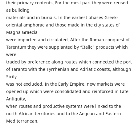
their primary contents. For the most part they were reused
as building
materials and in burials. In the earliest phases Greek-
oriental amphorae and those made in the city states of
Magna Graecia
were imported and circulated. After the Roman conquest of
Tarentum they were supplanted by “Italic” products which
were
traded by preference along routes which connected the port
of Taranto with the Tyrrhenian and Adriatic coasts, although
Sicily
was not excluded. In the Early Empire, new markets were
opened up which were consolidated and reinforced in Late
Antiquity,
when routes and productive systems were linked to the
north African territories and to the Aegean and Eastern
Mediterranean.