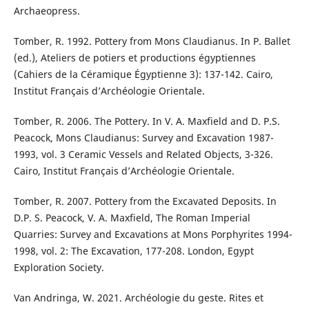
Archaeopress.
Tomber, R. 1992. Pottery from Mons Claudianus. In P. Ballet
(ed.), Ateliers de potiers et productions égyptiennes
(Cahiers de la Céramique Égyptienne 3): 137-142. Cairo,
Institut Français d’Archéologie Orientale.
Tomber, R. 2006. The Pottery. In V. A. Maxfield and D. P.S.
Peacock, Mons Claudianus: Survey and Excavation 1987-
1993, vol. 3 Ceramic Vessels and Related Objects, 3-326.
Cairo, Institut Français d’Archéologie Orientale.
Tomber, R. 2007. Pottery from the Excavated Deposits. In
D.P. S. Peacock, V. A. Maxfield, The Roman Imperial
Quarries: Survey and Excavations at Mons Porphyrites 1994-
1998, vol. 2: The Excavation, 177-208. London, Egypt
Exploration Society.
Van Andringa, W. 2021. Archéologie du geste. Rites et