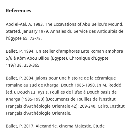
References
Abd el-Aal, A. 1983. The Excavations of Abu Bellou’s Mound,
Started, January 1979. Annales du Service des Antiquités de
l’Égypte 65, 73-78.
Ballet, P. 1994. Un atelier d’amphores Late Roman amphora
5/6 à Kôm Abou Billou (Égypte). Chronique d’Égypte
119/138, 353-365.
Ballet, P. 2004. Jalons pour une histoire de la céramique
romaine au sud de Kharga. Douch 1985-1990. In M. Reddé
(ed.), Douch III. Kysis. Fouilles de l’Ifao à Douch oasis de
Kharga (1985-1990) (Documents de Fouilles de l’Institut
Français d’Archéologie Orientale 42): 209-240. Cairo, Institut
Français d’Archéologie Orientale.
Ballet, P. 2017. Alexandrie, cinema Majestic. Étude