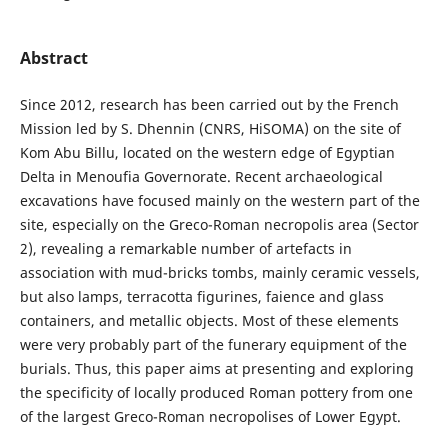
Abstract
Since 2012, research has been carried out by the French
Mission led by S. Dhennin (CNRS, HiSOMA) on the site of
Kom Abu Billu, located on the western edge of Egyptian
Delta in Menoufia Governorate. Recent archaeological
excavations have focused mainly on the western part of the
site, especially on the Greco-Roman necropolis area (Sector
2), revealing a remarkable number of artefacts in
association with mud-bricks tombs, mainly ceramic vessels,
but also lamps, terracotta figurines, faience and glass
containers, and metallic objects. Most of these elements
were very probably part of the funerary equipment of the
burials. Thus, this paper aims at presenting and exploring
the specificity of locally produced Roman pottery from one
of the largest Greco-Roman necropolises of Lower Egypt.