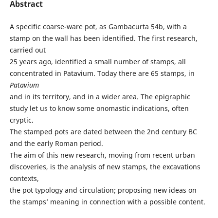
Abstract
A specific coarse-ware pot, as Gambacurta 54b, with a
stamp on the wall has been identified. The first research,
carried out
25 years ago, identified a small number of stamps, all
concentrated in Patavium. Today there are 65 stamps, in
Patavium
and in its territory, and in a wider area. The epigraphic
study let us to know some onomastic indications, often
cryptic.
The stamped pots are dated between the 2nd century BC
and the early Roman period.
The aim of this new research, moving from recent urban
discoveries, is the analysis of new stamps, the excavations
contexts,
the pot typology and circulation; proposing new ideas on
the stamps’ meaning in connection with a possible content.