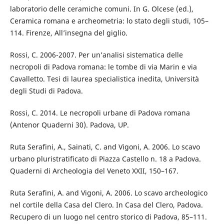
laboratorio delle ceramiche comuni. In G. Olcese (ed.),
Ceramica romana e archeometria: lo stato degli studi, 105–
114. Firenze, All’insegna del giglio.
Rossi, C. 2006-2007. Per un’analisi sistematica delle
necropoli di Padova romana: le tombe di via Marin e via
Cavalletto. Tesi di laurea specialistica inedita, Università
degli Studi di Padova.
Rossi, C. 2014. Le necropoli urbane di Padova romana
(Antenor Quaderni 30). Padova, UP.
Ruta Serafini, A., Sainati, C. and Vigoni, A. 2006. Lo scavo
urbano pluristratificato di Piazza Castello n. 18 a Padova.
Quaderni di Archeologia del Veneto XXII, 150–167.
Ruta Serafini, A. and Vigoni, A. 2006. Lo scavo archeologico
nel cortile della Casa del Clero. In Casa del Clero, Padova.
Recupero di un luogo nel centro storico di Padova, 85–111.