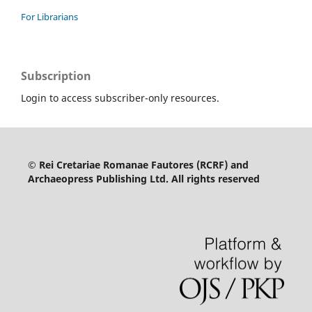
For Librarians
Subscription
Login to access subscriber-only resources.
© Rei Cretariae Romanae Fautores (RCRF) and
Archaeopress Publishing Ltd. All rights reserved