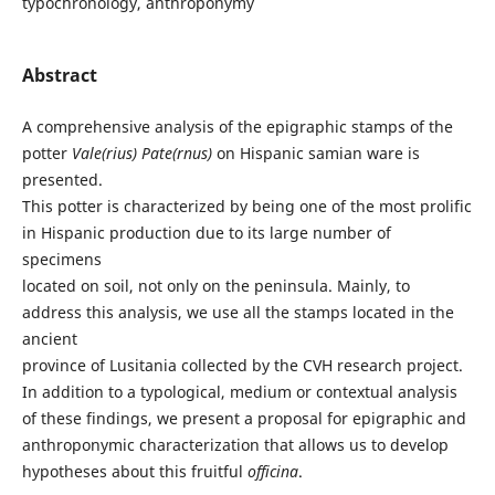
typochronology, anthroponymy
Abstract
A comprehensive analysis of the epigraphic stamps of the
potter
Vale(rius) Pate(rnus)
on Hispanic samian ware is
presented.
This potter is characterized by being one of the most prolific
in Hispanic production due to its large number of
specimens
located on soil, not only on the peninsula. Mainly, to
address this analysis, we use all the stamps located in the
ancient
province of Lusitania collected by the CVH research project.
In addition to a typological, medium or contextual analysis
of these findings, we present a proposal for epigraphic and
anthroponymic characterization that allows us to develop
hypotheses about this fruitful
officina
.