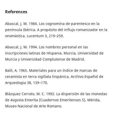
References
Abascal, J. M. 1984. Los cognomina de parentesco en la
península Ibérica. A propósito del influjo romanizador en la
onomástica. Lucentum 3, 219–259.
Abascal, J. M. 1994. Los nombres personal en las
inscripciones latinas de Hispania. Murcia, Universidad de
Murcia y Universidad Complutense de Madrid.
Balil, A. 1965. Materiales para un índice de marcas de
ceramista en terra sigillata hispánica. Archivo Español de
Arqueologia 38, 139–170.
Blázquez Cerrato, M. C. 1992. La dispersión de las monedas
de Avgvsta Emerita (Cuadernos Emeritenses 5). Mérida,
Museo Nacional de Arte Romano.