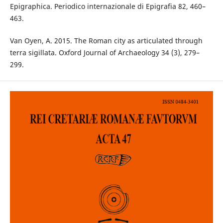
Epigraphica. Periodico internazionale di Epigrafia 82, 460–
463.
Van Oyen, A. 2015. The Roman city as articulated through
terra sigillata. Oxford Journal of Archaeology 34 (3), 279–
299.