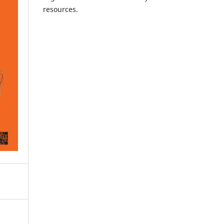
resources.