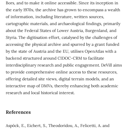
Bors, and to make it online accessible. Since its inception in
the early 1970s, the archive has grown to encompass a wealth
of information, including literature, written sources,
cartographic materials, and archaeological findings, primarily
about the Federal States of Lower Austria, Burgenland, and
Styria. The digitisation effort, catalysed by the challenges of
accessing the physical archive and spurred by a grant funded
by the state of Austria and the EU, utilises OpenAtlas with a
backend structured around CIDOC-CRM to facilitate
interdisciplinary research and public engagement. DeVill aims
to provide comprehensive online access to these resources,
offering detailed site views, digital terrain models, and an
interactive map of DMVs, thereby enhancing both academic
research and local historical interest.
References
Aspöck, E., Eichert, S., Theodoridou, A., Felicetti, A. and