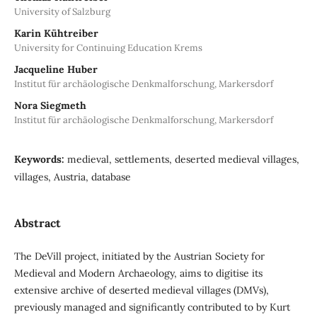
University of Salzburg
Karin Kühtreiber
University for Continuing Education Krems
Jacqueline Huber
Institut für archäologische Denkmalforschung, Markersdorf
Nora Siegmeth
Institut für archäologische Denkmalforschung, Markersdorf
Keywords:
medieval, settlements, deserted medieval villages,
villages, Austria, database
Abstract
The DeVill project, initiated by the Austrian Society for
Medieval and Modern Archaeology, aims to digitise its
extensive archive of deserted medieval villages (DMVs),
previously managed and significantly contributed to by Kurt