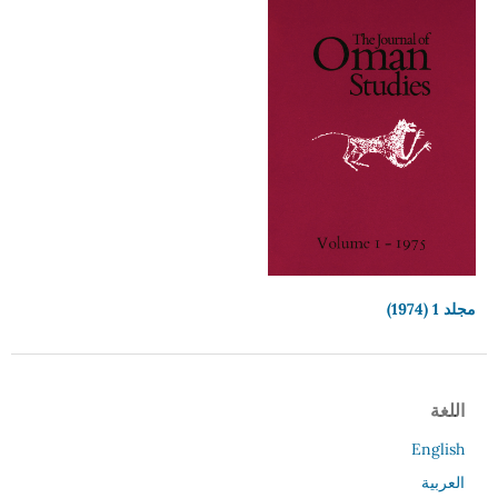
مجلد 1 (1974)
اللغة
English
العربية