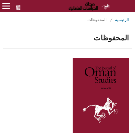
الرئيسية
/
المحفوظات
المحفوظات