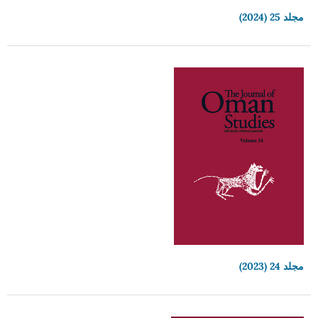
مجلد 25 (2024)
مجلد 24 (2023)