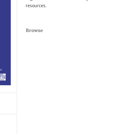
resources.
Browse