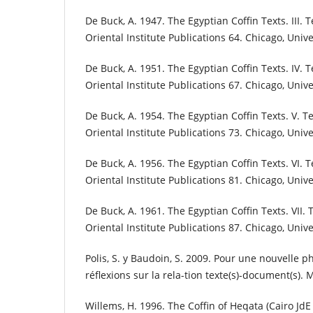
De Buck, A. 1947. The Egyptian Coffin Texts. III. T
Oriental Institute Publications 64. Chicago, Unive
De Buck, A. 1951. The Egyptian Coffin Texts. IV. T
Oriental Institute Publications 67. Chicago, Unive
De Buck, A. 1954. The Egyptian Coffin Texts. V. Te
Oriental Institute Publications 73. Chicago, Unive
De Buck, A. 1956. The Egyptian Coffin Texts. VI. T
Oriental Institute Publications 81. Chicago, Unive
De Buck, A. 1961. The Egyptian Coffin Texts. VII. 
Oriental Institute Publications 87. Chicago, Unive
Polis, S. y Baudoin, S. 2009. Pour une nouvelle p
réflexions sur la rela-tion texte(s)-document(s). 
Willems, H. 1996. The Coffin of Heqata (Cairo JdE